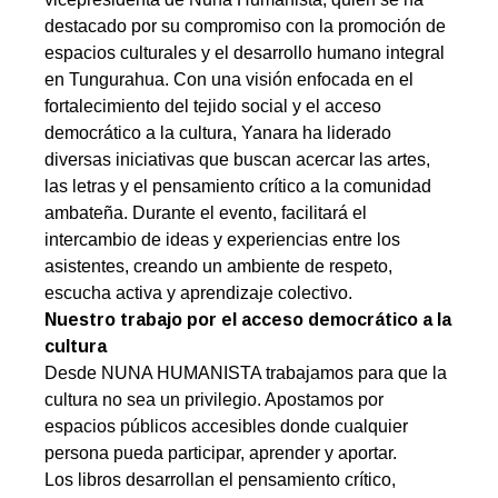
destacado por su compromiso con la promoción de
espacios culturales y el desarrollo humano integral
en Tungurahua. Con una visión enfocada en el
fortalecimiento del tejido social y el acceso
democrático a la cultura, Yanara ha liderado
diversas iniciativas que buscan acercar las artes,
las letras y el pensamiento crítico a la comunidad
ambateña. Durante el evento, facilitará el
intercambio de ideas y experiencias entre los
asistentes, creando un ambiente de respeto,
escucha activa y aprendizaje colectivo.
Nuestro trabajo por el acceso democrático a la
cultura
Desde NUNA HUMANISTA trabajamos para que la
cultura no sea un privilegio. Apostamos por
espacios públicos accesibles donde cualquier
persona pueda participar, aprender y aportar.
Los libros desarrollan el pensamiento crítico,