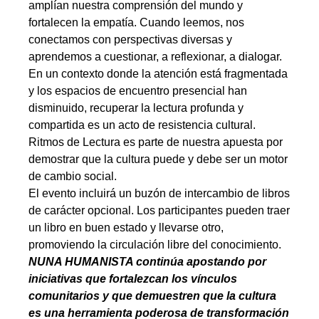
amplían nuestra comprensión del mundo y
fortalecen la empatía. Cuando leemos, nos
conectamos con perspectivas diversas y
aprendemos a cuestionar, a reflexionar, a dialogar.
En un contexto donde la atención está fragmentada
y los espacios de encuentro presencial han
disminuido, recuperar la lectura profunda y
compartida es un acto de resistencia cultural.
Ritmos de Lectura es parte de nuestra apuesta por
demostrar que la cultura puede y debe ser un motor
de cambio social.
El evento incluirá un buzón de intercambio de libros
de carácter opcional. Los participantes pueden traer
un libro en buen estado y llevarse otro,
promoviendo la circulación libre del conocimiento.
NUNA HUMANISTA continúa apostando por
iniciativas que fortalezcan los vínculos
comunitarios y que demuestren que la cultura
es una herramienta poderosa de transformación