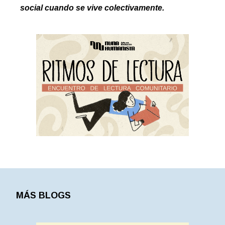
social cuando se vive colectivamente.
MÁS BLOGS