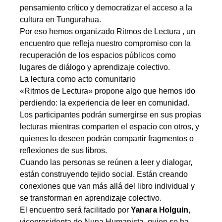
pensamiento crítico y democratizar el acceso a la
cultura en Tungurahua.
Por eso hemos organizado Ritmos de Lectura , un
encuentro que refleja nuestro compromiso con la
recuperación de los espacios públicos como
lugares de diálogo y aprendizaje colectivo.
La lectura como acto comunitario
«Ritmos de Lectura» propone algo que hemos ido
perdiendo: la experiencia de leer en comunidad.
Los participantes podrán sumergirse en sus propias
lecturas mientras comparten el espacio con otros, y
quienes lo deseen podrán compartir fragmentos o
reflexiones de sus libros.
Cuando las personas se reúnen a leer y dialogar,
están construyendo tejido social. Están creando
conexiones que van más allá del libro individual y
se transforman en aprendizaje colectivo.
El encuentro será facilitado por
Yanara Holguín
,
vicepresidenta de Nuna Humanista, quien se ha