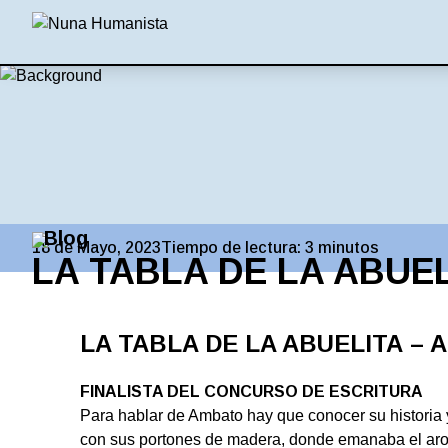
Blog
18 de Mayo, 2023
Tiempo de lectura:
3
minutos
LA TABLA DE LA ABUELI
LA TABLA DE LA ABUELITA – A
FINALISTA DEL CONCURSO DE ESCRITURA
Para hablar de Ambato hay que conocer su historia y
con sus portones de madera, donde emanaba el aro