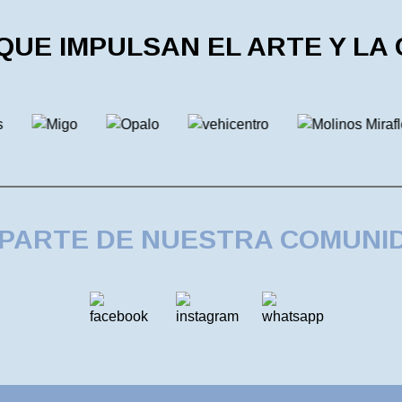
UE IMPULSAN EL ARTE Y LA
 PARTE DE NUESTRA COMUNI