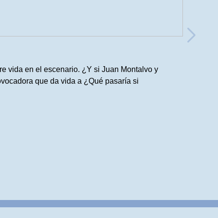
re vida en el escenario. ¿Y si Juan Montalvo y
rovocadora que da vida a ¿Qué pasaría si