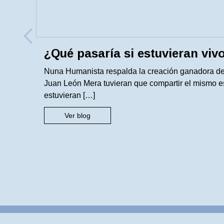
¿Qué pasaría si estuvieran viv
Nuna Humanista respalda la creación ganadora del 
Juan León Mera tuvieran que compartir el mismo es
estuvieran […]
Ver blog