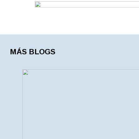
MÁS BLOGS