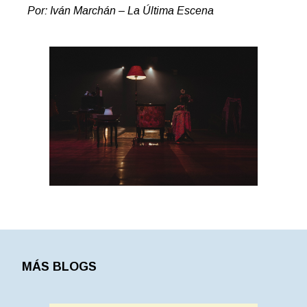
Por: Iván Marchán – La Última Escena
MÁS BLOGS