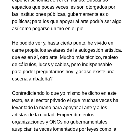
espacios que pocas veces les son otorgados por
las instituciones públicas, gubernamentales o
políticas; para los que apoyar al arte podría ser algo
así como pegarse un tiro en el pie.
.
He podido ver y, hasta cierto punto, he vivido en
carne propia los avatares de la autogestión artística,
que es en sí, otro arte. Mucho más técnico, repleto
de cálculos, luces y cables, pero indispensable
para poder preguntarnos hoy: ¿acaso existe una
escena ambateña?
.
Contradiciendo lo que yo mismo he dicho en este
texto, es el sector privado el que muchas veces ha
levantado la mano para apoyar al arte y a los
artistas de la ciudad. Emprendimientos,
organizaciones y ONGs no gubernamentales
auspician (a veces fomentados por leyes como la