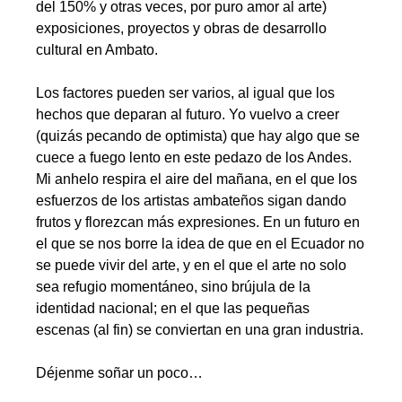
del 150% y otras veces, por puro amor al arte)
exposiciones, proyectos y obras de desarrollo
cultural en Ambato.
.
Los factores pueden ser varios, al igual que los
hechos que deparan al futuro. Yo vuelvo a creer
(quizás pecando de optimista) que hay algo que se
cuece a fuego lento en este pedazo de los Andes.
Mi anhelo respira el aire del mañana, en el que los
esfuerzos de los artistas ambateños sigan dando
frutos y florezcan más expresiones. En un futuro en
el que se nos borre la idea de que en el Ecuador no
se puede vivir del arte, y en el que el arte no solo
sea refugio momentáneo, sino brújula de la
identidad nacional; en el que las pequeñas
escenas (al fin) se conviertan en una gran industria.
.
Déjenme soñar un poco…
.