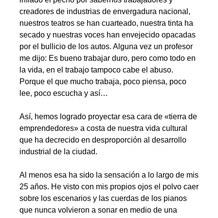
creadores de industrias de envergadura nacional,
nuestros teatros se han cuarteado, nuestra tinta ha
secado y nuestras voces han envejecido opacadas
por el bullicio de los autos. Alguna vez un profesor
me dijo: Es bueno trabajar duro, pero como todo en
la vida, en el trabajo tampoco cabe el abuso.
Porque el que mucho trabaja, poco piensa, poco
lee, poco escucha y así…
.
Así, hemos logrado proyectar esa cara de «tierra de
emprendedores» a costa de nuestra vida cultural
que ha decrecido en desproporción al desarrollo
industrial de la ciudad.
.
Al menos esa ha sido la sensación a lo largo de mis
25 años. He visto con mis propios ojos el polvo caer
sobre los escenarios y las cuerdas de los pianos
que nunca volvieron a sonar en medio de una