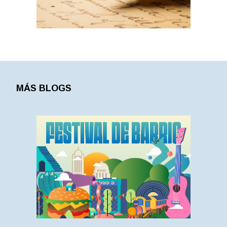
MÁS BLOGS