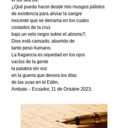
¿Qué puedo hacer desde mis musgos pálidos
de existencia para aliviar la sangre
inocente que se derrama en los cuatro
costados de la cruz
bajo un velo negro sobre el abismo?.
Dios está cansado, aburrido de
tanto peso humano.
La fragancia es oquedad en los ojos
vacíos de la gente
la palabra sin voz
en la guerra que devora los días
de las uvas en el Edén.
Ambato – Ecuador, 11 de Octubre 2023.