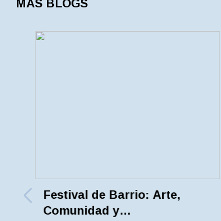
MÁS BLOGS
Festival de Barrio: Arte,
Comunidad y