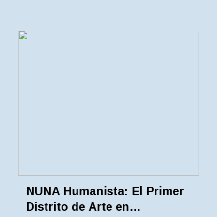
NUNA Humanista: El Primer
Distrito de Arte en