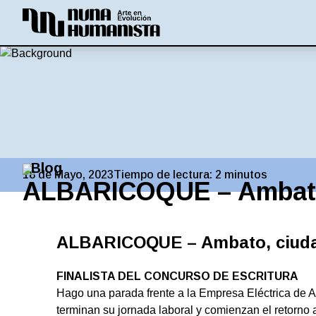
Blog
18 de Mayo, 2023
Tiempo de lectura:
2
minutos
ALBARICOQUE – Ambato
ALBARICOQUE – Ambato, ciuda
FINALISTA DEL CONCURSO DE ESCRITURA
Hago una parada frente a la Empresa Eléctrica de A
terminan su jornada laboral y comienzan el retorno 