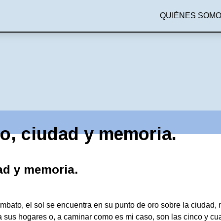
QUIÉNES SOM
, ciudad y memoria.
d y memoria.
mbato, el sol se encuentra en su punto de oro sobre la ciudad, 
a sus hogares o, a caminar como es mi caso, son las cinco y cua