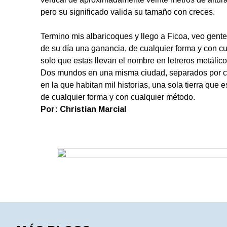
pero su significado valida su tamaño con creces.
Termino mis albaricoques y llego a Ficoa, veo gente
de su día una ganancia, de cualquier forma y con cu
solo que estas llevan el nombre en letreros metálic
Dos mundos en una misma ciudad, separados por c
en la que habitan mil historias, una sola tierra que 
de cualquier forma y con cualquier método.
Por: Christian Marcial