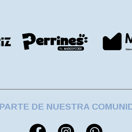
 PARTE DE NUESTRA COMUNI