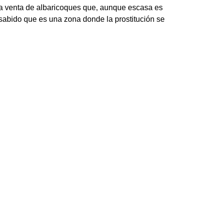
 la venta de albaricoques que, aunque escasa es
 sabido que es una zona donde la prostitución se