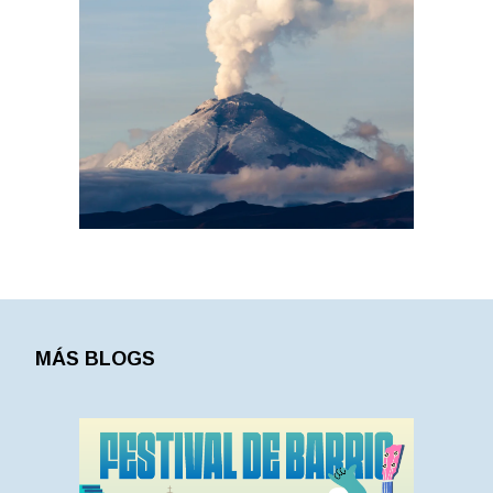
MÁS BLOGS