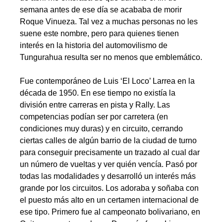
semana antes de ese día se acababa de morir
Roque Vinueza. Tal vez a muchas personas no les
suene este nombre, pero para quienes tienen
interés en la historia del automovilismo de
Tungurahua resulta ser no menos que emblemático.
Fue contemporáneo de Luis ‘El Loco’ Larrea en la
década de 1950. En ese tiempo no existía la
división entre carreras en pista y Rally. Las
competencias podían ser por carretera (en
condiciones muy duras) y en circuito, cerrando
ciertas calles de algún barrio de la ciudad de turno
para conseguir precisamente un trazado al cual dar
un número de vueltas y ver quién vencía. Pasó por
todas las modalidades y desarrolló un interés más
grande por los circuitos. Los adoraba y soñaba con
el puesto más alto en un certamen internacional de
ese tipo. Primero fue al campeonato bolivariano, en