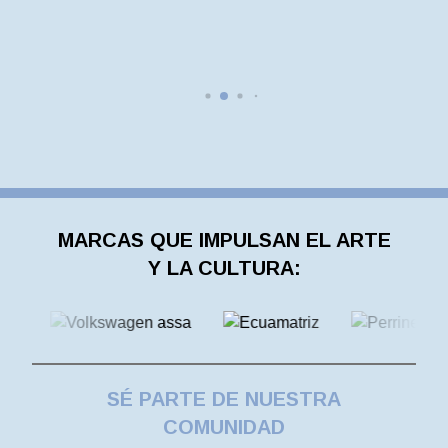
MARCAS QUE IMPULSAN EL ARTE
Y LA CULTURA:
SÉ PARTE DE NUESTRA
COMUNIDAD