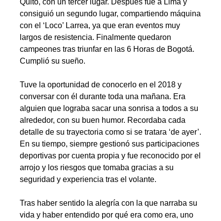
Quito, con un tercer lugar. Después fue a Lima y
consiguió un segundo lugar, compartiendo máquina
con el ‘Loco’ Larrea, ya que eran eventos muy
largos de resistencia. Finalmente quedaron
campeones tras triunfar en las 6 Horas de Bogotá.
Cumplió su sueño.
Tuve la oportunidad de conocerlo en el 2018 y
conversar con él durante toda una mañana. Era
alguien que lograba sacar una sonrisa a todos a su
alrededor, con su buen humor. Recordaba cada
detalle de su trayectoria como si se tratara ‘de ayer’.
En su tiempo, siempre gestionó sus participaciones
deportivas por cuenta propia y fue reconocido por el
arrojo y los riesgos que tomaba gracias a su
seguridad y experiencia tras el volante.
Tras haber sentido la alegría con la que narraba su
vida y haber entendido por qué era como era, uno