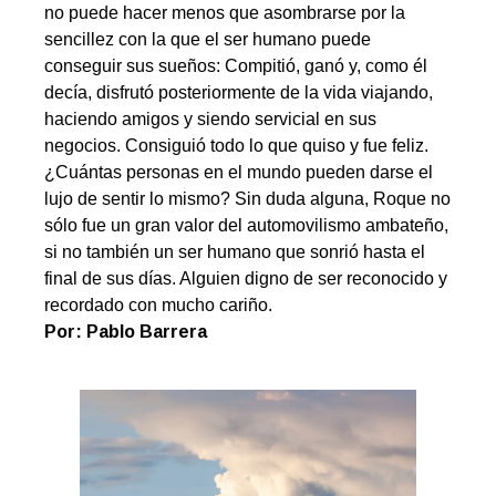
no puede hacer menos que asombrarse por la
sencillez con la que el ser humano puede
conseguir sus sueños: Compitió, ganó y, como él
decía, disfrutó posteriormente de la vida viajando,
haciendo amigos y siendo servicial en sus
negocios. Consiguió todo lo que quiso y fue feliz.
¿Cuántas personas en el mundo pueden darse el
lujo de sentir lo mismo? Sin duda alguna, Roque no
sólo fue un gran valor del automovilismo ambateño,
si no también un ser humano que sonrió hasta el
final de sus días. Alguien digno de ser reconocido y
recordado con mucho cariño.
Por: Pablo Barrera