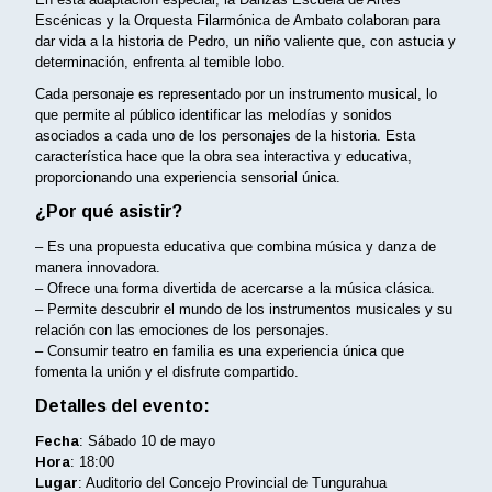
Escénicas y la Orquesta Filarmónica de Ambato colaboran para
dar vida a la historia de Pedro, un niño valiente que, con astucia y
determinación, enfrenta al temible lobo.
Cada personaje es representado por un instrumento musical, lo
que permite al público identificar las melodías y sonidos
asociados a cada uno de los personajes de la historia. Esta
característica hace que la obra sea interactiva y educativa,
proporcionando una experiencia sensorial única.
¿Por qué asistir?
– Es una propuesta educativa que combina música y danza de
manera innovadora.
– Ofrece una forma divertida de acercarse a la música clásica.
– Permite descubrir el mundo de los instrumentos musicales y su
relación con las emociones de los personajes.
– Consumir teatro en familia es una experiencia única que
fomenta la unión y el disfrute compartido.
Detalles del evento:
Fecha
: Sábado 10 de mayo
Hora
: 18:00
Lugar
: Auditorio del Concejo Provincial de Tungurahua