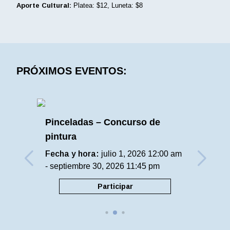
Aporte Cultural:
Platea: $12, Luneta: $8
PRÓXIMOS EVENTOS:
Pinceladas – Concurso de
pintura
Fecha y hora:
julio 1, 2026 12:00 am
- septiembre 30, 2026 11:45 pm
Participar