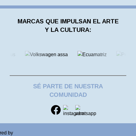
MARCAS QUE IMPULSAN EL ARTE
Y LA CULTURA:
SÉ PARTE DE NUESTRA
COMUNIDAD