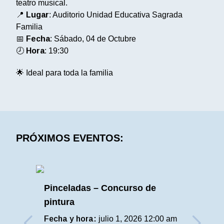
teatro musical.
📍
Lugar
: Auditorio Unidad Educativa Sagrada
Familia
📅
Fecha
: Sábado, 04 de Octubre
🕗
Hora
: 19:30
🌟 Ideal para toda la familia
PRÓXIMOS EVENTOS:
Pinceladas – Concurso de
pintura
Fecha y hora:
julio 1, 2026 12:00 am