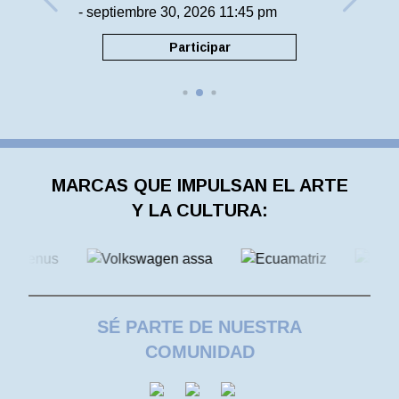
- septiembre 30, 2026 11:45 pm
Participar
MARCAS QUE IMPULSAN EL ARTE
Y LA CULTURA:
SÉ PARTE DE NUESTRA
COMUNIDAD