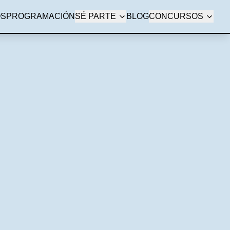
OS
PROGRAMACIÓN
SÉ PARTE
BLOG
CONCURSOS