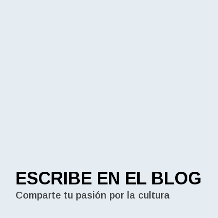
ESCRIBE EN EL BLOG
Comparte tu pasión por la cultura