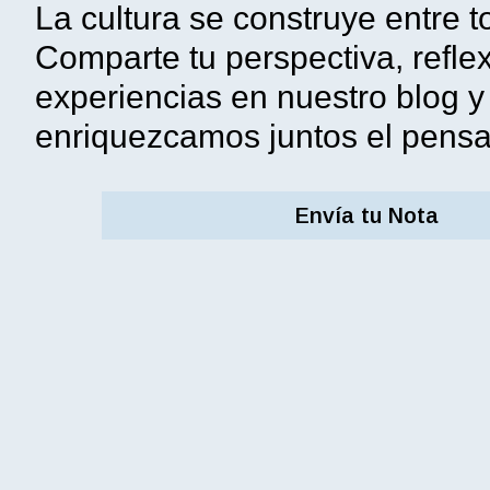
La cultura se construye entre t
Comparte tu perspectiva, refle
experiencias en nuestro blog y
enriquezcamos juntos el pensam
Envía tu Nota