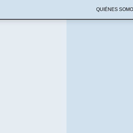
QUIÉNES SOM